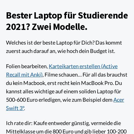
Bester Laptop für Studierende
2021? Zwei Modelle.
Welches ist der beste Laptop für Dich? Das kommt
zuerst auch darauf an, wie hoch dein Budget ist.
Folien bearbeiten,
Karteikarten erstellen (Active
Recall mit Anki)
, Filme schauen… Für all das brauchst
du kein Macbook, erst recht kein MacBook Pro. Du
kannst alles wichtige auf einem soliden Laptop für
500-600 Euro erledigen, wie zum Beispiel dem
Acer
Swift 3°
.
Ich rate dir: Kaufe entweder günstig, vermeide die
Mittelklasse um die 800 Euro und gib lieber 100-200