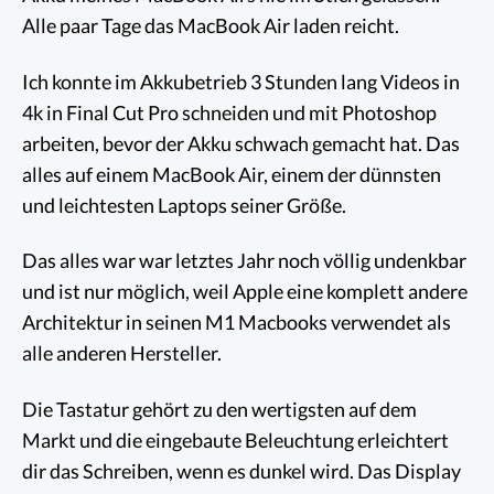
Alle paar Tage das MacBook Air laden reicht.
Ich konnte im Akkubetrieb 3 Stunden lang Videos in
4k in Final Cut Pro schneiden und mit Photoshop
arbeiten, bevor der Akku schwach gemacht hat. Das
alles auf einem MacBook Air, einem der dünnsten
und leichtesten Laptops seiner Größe.
Das alles war war letztes Jahr noch völlig undenkbar
und ist nur möglich, weil Apple eine komplett andere
Architektur in seinen M1 Macbooks verwendet als
alle anderen Hersteller.
Die Tastatur gehört zu den wertigsten auf dem
Markt und die eingebaute Beleuchtung erleichtert
dir das Schreiben, wenn es dunkel wird. Das Display