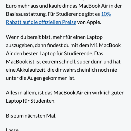
Euro mehr aus und kaufe dir das MacBook Air in der
Basisausstattung. Für Studierende gibt es
10%
Rabatt auf die offiziellen Preise
von Apple.
Wenn du bereit bist, mehr für einen Laptop
auszugeben, dann findest du mit dem M1 MacBook
Air den besten Laptop für Studierende. Das
MacBook ist ist extrem schnell, super dünn und hat
eine Akkulaufzeit, die dir wahrscheinlich noch nie
unter die Augen gekommen ist.
Alles in allem, ist das MacBook Air ein wirklich guter
Laptop für Studenten.
Bis zum nächsten Mal,
Lasse