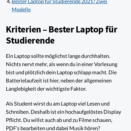
Bester Laptop für Studierende 2021? Zwei
Modelle
Kriterien – Bester Laptop für
Studierende
Ein Laptop sollte möglichst lange durchhalten.
Nichts nervt mehr, als wenn du in einer Vorlesung
bist und plötzlich dein Laptop schlapp macht. Die
Batterielaufzeit ist hier, neben der allgemeinen
Langlebigkeit der wichtigste Faktor.
Als Student wirst du am Laptop viel Lesen und
Schreiben. Deshalb ist ein hochaufgelöstes Display
Pflicht. Du willst auch ab und zu Filme schauen,
PDF’s bearbeiten und dabei Musik hören?