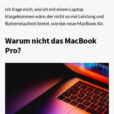
Ich frage mich, wie ich mit einem Laptop
klargekommen wäre, der nicht so viel Leistung und
Batterielaufzeit bietet, wie das neue MacBook Air.
Warum nicht das MacBook
Pro?