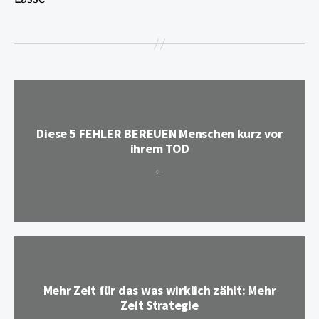
Diese 5 FEHLER BEREUEN Menschen kurz vor
ihrem TOD
←
Mehr Zeit für das was wirklich zählt: Mehr
Zeit Strategie