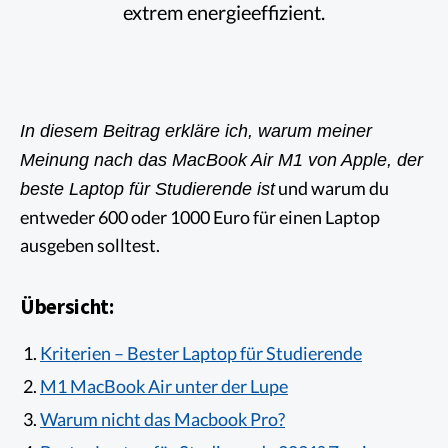
extrem energieeffizient.
In diesem Beitrag erkläre ich, warum meiner
Meinung nach das MacBook Air M1 von Apple, der
und warum du
beste Laptop für Studierende ist
entweder 600 oder 1000 Euro für einen Laptop
ausgeben solltest.
Übersicht:
Kriterien – Bester Laptop für Studierende
M1 MacBook Air unter der Lupe
Warum nicht das Macbook Pro?