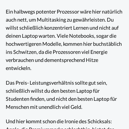
Ein halbwegs potenter Prozessor wäre hier natürlich
auch nett, um Multitasking zu gewährleisten. Du
willst schließlich konzentriert Lernen und nicht auf
deinen Laptop warten. Viele Notebooks, sogar die
hochwertigeren Modelle, kommen hier buchstäblich
ins Schwitzen, da die Prozessoren viel Energie
verbrauchen und dementsprechend Hitze
entwickeln.
Das Preis- Leistungsverhältnis sollte gut sein,
schließlich willst du den besten Laptop für
Studenten finden, und nicht den besten Laptop für
Menschen mit unendlich viel Geld.
Und hier kommt schon die Ironie des Schicksals: