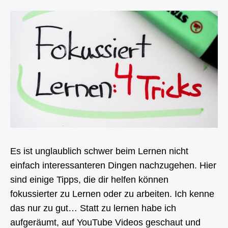
Es ist unglaublich schwer beim Lernen nicht
einfach interessanteren Dingen nachzugehen. Hier
sind einige Tipps, die dir helfen können
fokussierter zu Lernen oder zu arbeiten. Ich kenne
das nur zu gut… Statt zu lernen habe ich
aufgeräumt, auf YouTube Videos geschaut und