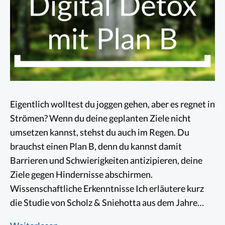
Eigentlich wolltest du joggen gehen, aber es regnet in
Strömen? Wenn du deine geplanten Ziele nicht
umsetzen kannst, stehst du auch im Regen. Du
brauchst einen Plan B, denn du kannst damit
Barrieren und Schwierigkeiten antizipieren, deine
Ziele gegen Hindernisse abschirmen.
Wissenschaftliche Erkenntnisse Ich erläutere kurz
die Studie von Scholz & Sniehotta aus dem Jahre…